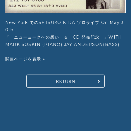
New York でのSETSUKO KIDA ソロライブ On May 3
0th.
「 ニューヨークへの想い ＆ CD 発売記念 」WITH
MARK SOSKIN (PIANO) JAY ANDERSON(BASS)
関連ページを表示 »
RETURN