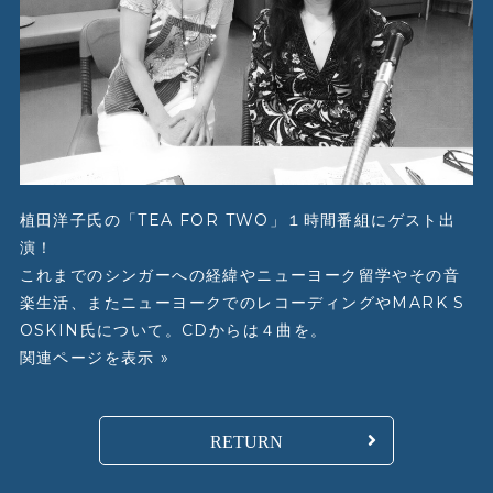
植田洋子氏の「TEA FOR TWO」１時間番組にゲスト出
演！
これまでのシンガーへの経緯やニューヨーク留学やその音
楽生活、またニューヨークでのレコーディングやMARK S
OSKIN氏について。CDからは４曲を。
関連ページを表示 »
RETURN