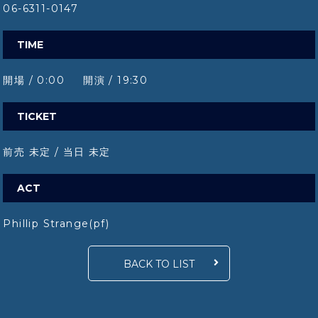
06-6311-0147
TIME
開場 / 0:00 開演 / 19:30
TICKET
前売 未定 / 当日 未定
ACT
Phillip Strange(pf)
BACK TO LIST