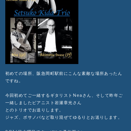
初めての場所、阪急岡町駅前にこんな素敵な場所あったん
ですね。
今回初めてご一緒するギタリストNeaさん、そして昨年ご
一緒しましたピアニスト岩瀬章光さん
とのトリオでお送りします。
ジャズ、ボサノバなど取り混ぜてゆるりとお送りします。