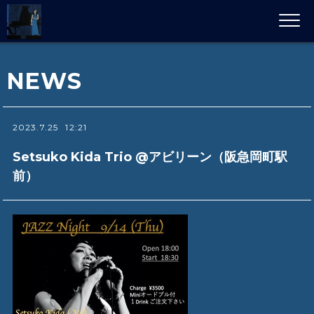
NEWS
2023.7.25
12:21
Setsuko Kida Trio @アビリーン（阪急岡町駅
前）